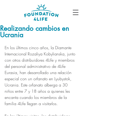
Realizando cambios en
Ucrania
En los últimos cinco años, la Diamante 
Internacional Rozaliya Kobylianska, junto 
con otros distribuidores 4Life y miembros 
del personal administrativo de 4Life 
Eurasia, han desarrollado una relación 
especial con un orfanato en Lyubystok, 
Ucrania. Este orfanato alberga a 30 
niños entre 7 y 18 años a quienes les 
encanta cuando los miembros de la 
familia 4Life llegan a visitarlos.